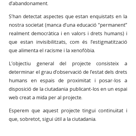
d’abandonament.
S’han detectat aspectes que estan enquistats en la
nostra societat (manca d’una educació “permanent”
realment democràtica i en valors i drets humans) i
que estan invisibilitzats, com és l’estigmatització
que alimenta el racisme i la xenofòbia.
L’objectiu general del projecte consisteix a
determinar el grau d’observació de l’estat dels drets
humans en espais de proximitat i posar-los a
disposició de la ciutadania publicant-los en un espai
web creat a mida per al projecte.
Esperem que aquest projecte tingui continuïtat i
que, sobretot, sigui útil a la ciutadania.